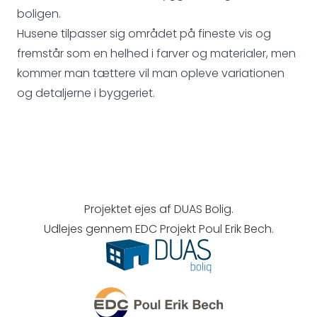
boligen.
Husene tilpasser sig området på fineste vis og
fremstår som en helhed i farver og materialer, men
kommer man tættere vil man opleve variationen
og detaljerne i byggeriet.
Projektet ejes af DUAS Bolig.
Udlejes gennem EDC Projekt Poul Erik Bech.