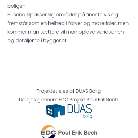
boligen.
Husene tilpasser sig området på fineste vis og
fremstår som en helhed i farver og materialer, men
kommer man tættere vil man opleve variationen
og detaljerne i byggeriet.
Projektet ejes af DUAS Bolig.
Udlejes gennem EDC Projekt Poul Erik Bech.