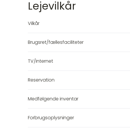
Lejevilkår
Vilkår
Brugsret/fællesfaciliteter
TV/internet
Reservation
Medfølgende inventar
Forbrugsoplysninger